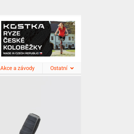
Akce a závody
Ostatní