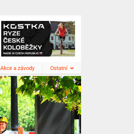
Akce a závody
Ostatní