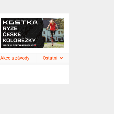
Akce a závody
Ostatní