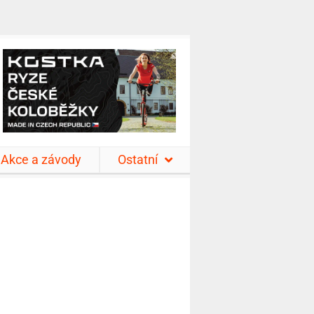
Akce a závody
Ostatní