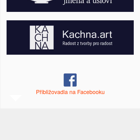
Přibližovadla na Facebooku