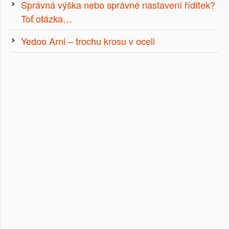
Správná výška nebo správné nastavení řídítek?
Toť otázka…
Yedoo Arni – trochu krosu v oceli