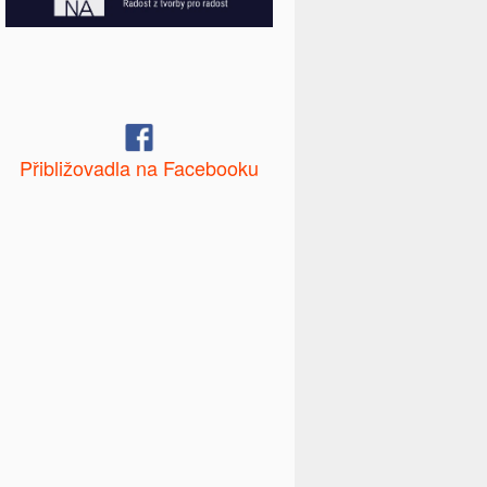
Přibližovadla na Facebooku