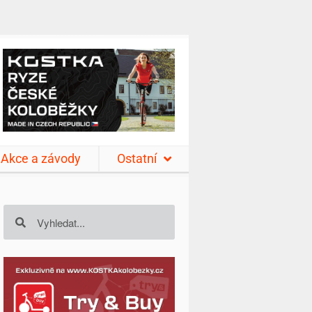
Akce a závody
Ostatní