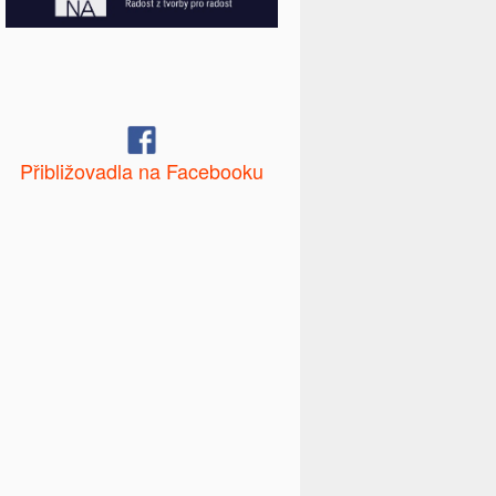
Přibližovadla na Facebooku