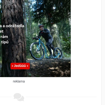
reklama