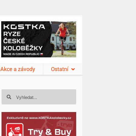
Akce a závody
Ostatní