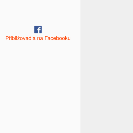
Přibližovadla na Facebooku