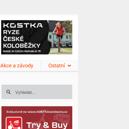
Akce a závody
Ostatní