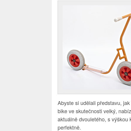
Abyste si udělali představu, jak
bike ve skutečnosti velký, nabíz
aktuálně dvouletého, s výškou 
perfektně.