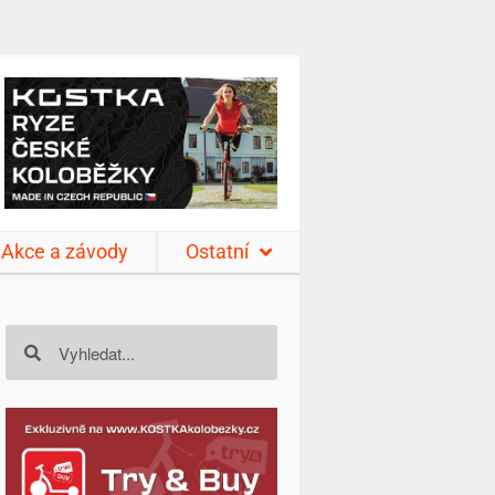
Akce a závody
Ostatní