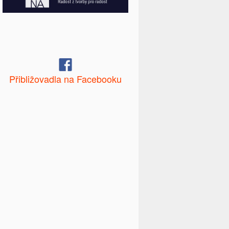
Přibližovadla na Facebooku