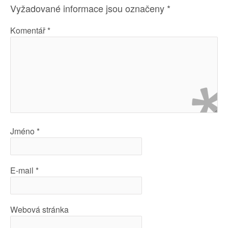
Vyžadované informace jsou označeny
*
Komentář
*
Jméno
*
E-mail
*
Webová stránka