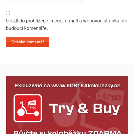
Uložit do prohlížeče jméno, e-mail a webovou stránku pro
budoucí komentáře.