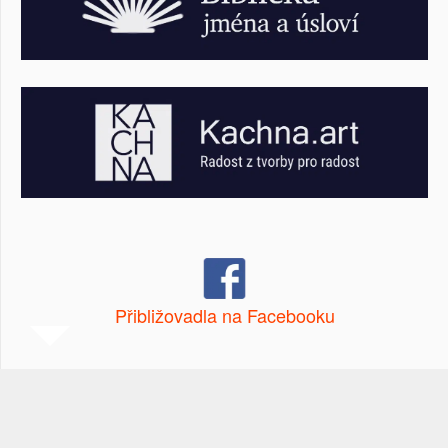
Přibližovadla na Facebooku