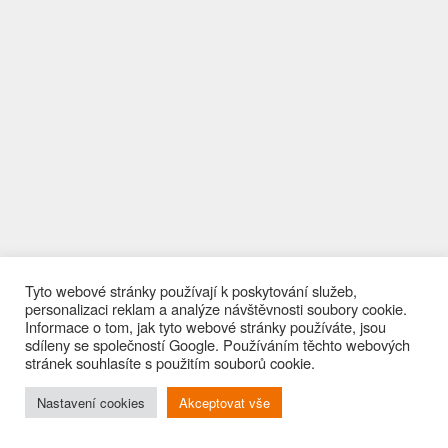
Tyto webové stránky používají k poskytování služeb,
personalizaci reklam a analýze návštěvnosti soubory cookie.
Informace o tom, jak tyto webové stránky používáte, jsou
sdíleny se společností Google. Používáním těchto webových
stránek souhlasíte s použitím souborů cookie.
Nastavení cookies
Akceptovat vše