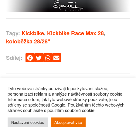
Tagy:
Kickbike
,
Kickbike Race Max 28
,
koloběžka 28/28"
Sdílej:
Tyto webové stránky používají k poskytování služeb,
personalizaci reklam a analýze návštěvnosti soubory cookie.
Informace o tom, jak tyto webové stránky používáte, jsou
sdíleny se společností Google. Používáním těchto webových
stránek souhlasíte s použitím souborů cookie.
Nastavení cookies
Akceptovat vše