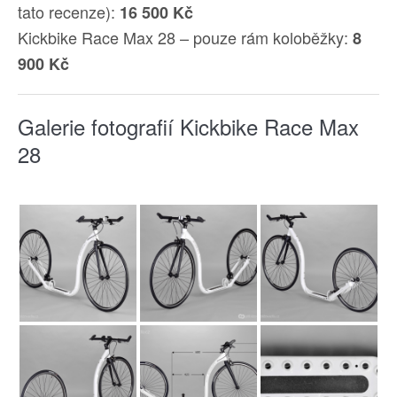
tato recenze):
16 500 Kč
Kickbike Race Max 28 – pouze rám koloběžky:
8
900 Kč
Galerie fotografií Kickbike Race Max
28