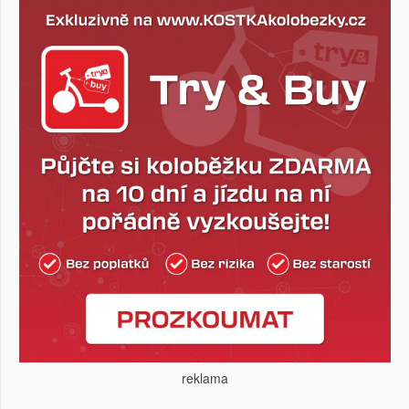
reklama