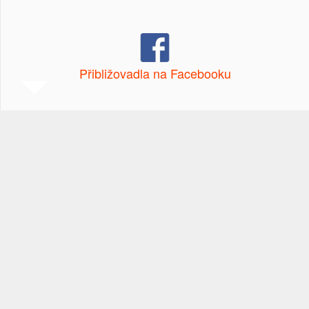
Přibližovadla na Facebooku