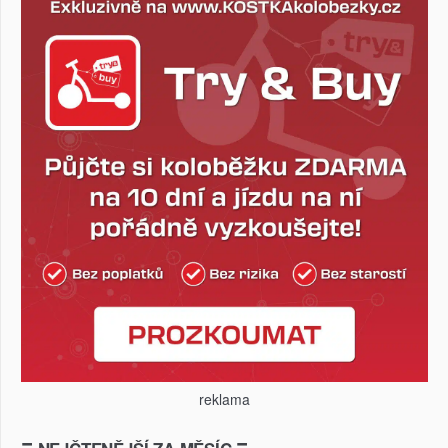
reklama