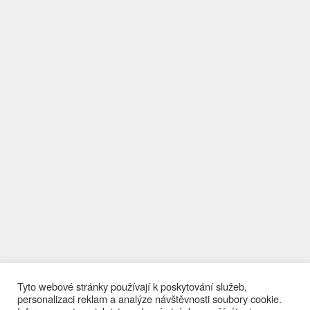
Tyto webové stránky používají k poskytování služeb,
personalizaci reklam a analýze návštěvnosti soubory cookie.