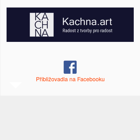
Přibližovadla na Facebooku