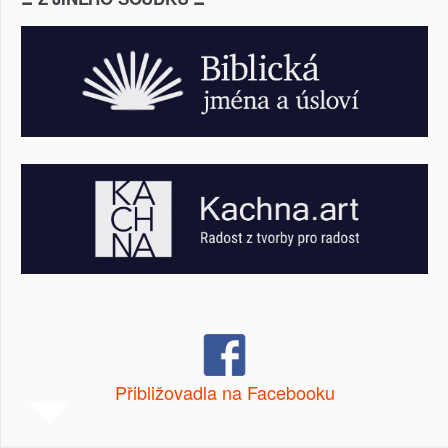
Přibližovadla na Facebooku